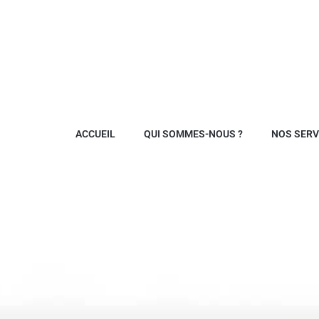
ACCUEIL
QUI SOMMES-NOUS ?
NOS SERV