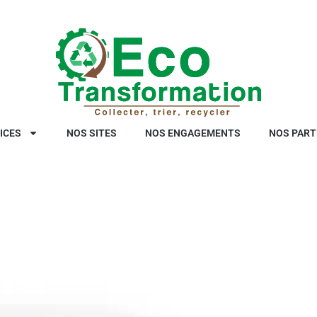
ICES
NOS SITES
NOS ENGAGEMENTS
NOS PART