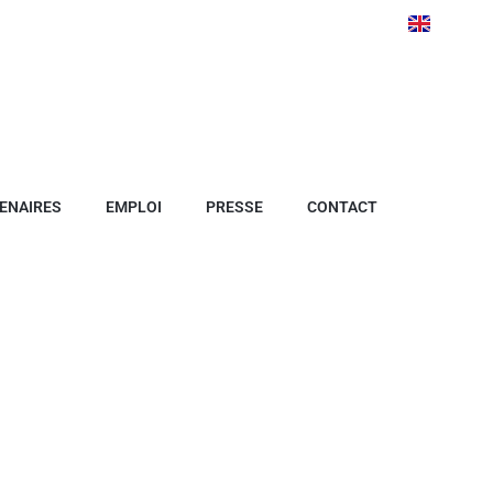
ENAIRES
EMPLOI
PRESSE
CONTACT