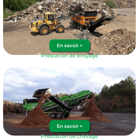
En savoir +
Prestation de broyage
En savoir +
Prestation de criblage