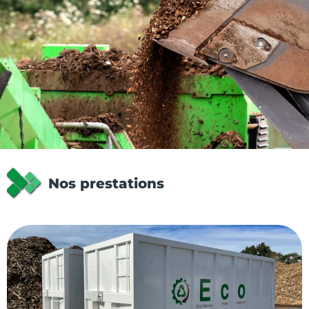
Nos prestations