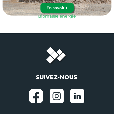
En savoir +
Biomasse énergie
SUIVEZ-NOUS