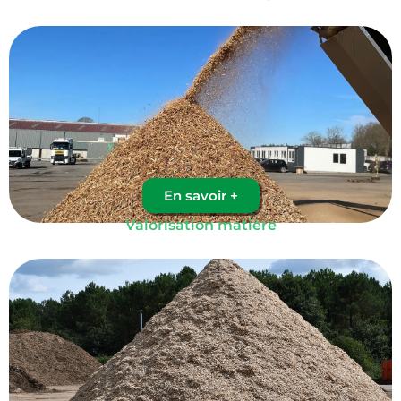
En savoir +
Valorisation matière