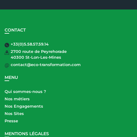
CONTACT
+33(0)5.58.57.59.14
2700 route de Peyrehorade
40300 St-Lon-Les-Mines
contact@eco-transformation.com
MENU
Qui sommes-nous ?
Nos métiers
Nos Engagements
Nos Sites
Presse
MENTIONS LÉGALES